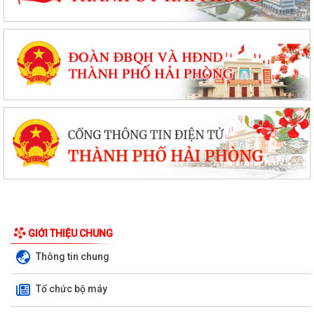
GIỚI THIỆU CHUNG
Thông tin chung
Tổ chức bộ máy