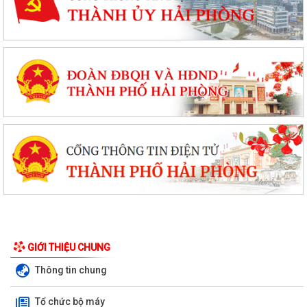
GIỚI THIỆU CHUNG
Thông tin chung
Tổ chức bộ máy