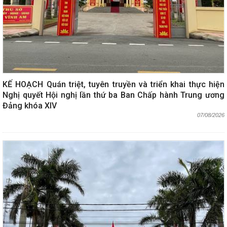
KẾ HOẠCH Quán triệt, tuyên truyền và triển khai thực hiện
Nghị quyết Hội nghị lần thứ ba Ban Chấp hành Trung ương
Đảng khóa XIV
07/08/2026