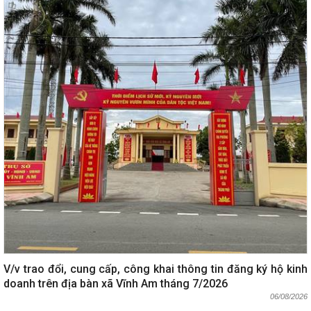
V/v trao đổi, cung cấp, công khai thông tin đăng ký hộ kinh
doanh trên địa bàn xã Vĩnh Am tháng 7/2026
06/08/2026