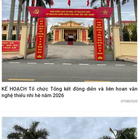
KẾ HOẠCH Tổ chức Tổng kết đồng diễn và liên hoan văn
nghệ thiếu nhi hè năm 2026
07/08/2026