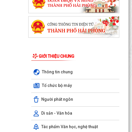
GIỚI THIỆU CHUNG
Thông tin chung
Tổ chức bộ máy
Người phát ngôn
Di sản - Văn hóa
Tác phẩm Văn học, nghệ thuật