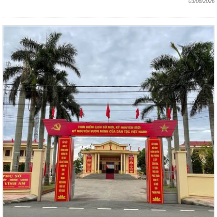
03/08/2026