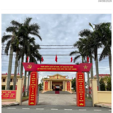
04/08/2026