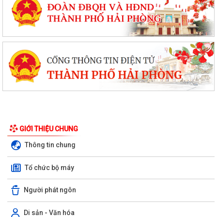
GIỚI THIỆU CHUNG
Thông tin chung
Tổ chức bộ máy
Người phát ngôn
Di sản - Văn hóa