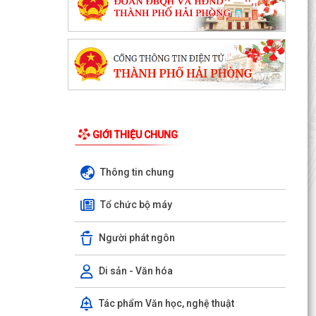
GIỚI THIỆU CHUNG
Thông tin chung
Tổ chức bộ máy
Người phát ngôn
Di sản - Văn hóa
Tác phẩm Văn học, nghệ thuật