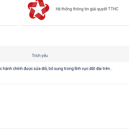
Hệ thống thông tin giải quyết TTHC
Trích yếu
hành chính được sửa đổi, bổ sung trong lĩnh vực đất đai trên...