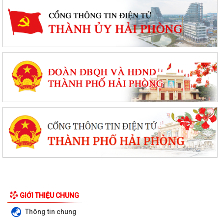
GIỚI THIỆU CHUNG
Thông tin chung