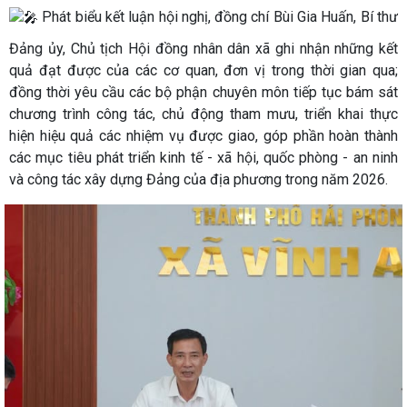
Phát biểu kết luận hội nghị, đồng chí Bùi Gia Huấn, Bí thư
Đảng ủy, Chủ tịch Hội đồng nhân dân xã ghi nhận những kết
quả đạt được của các cơ quan, đơn vị trong thời gian qua;
đồng thời yêu cầu các bộ phận chuyên môn tiếp tục bám sát
chương trình công tác, chủ động tham mưu, triển khai thực
hiện hiệu quả các nhiệm vụ được giao, góp phần hoàn thành
các mục tiêu phát triển kinh tế - xã hội, quốc phòng - an ninh
và công tác xây dựng Đảng của địa phương trong năm 2026.