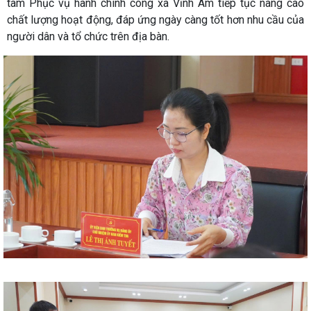
tâm Phục vụ hành chính công xã Vĩnh Am tiếp tục nâng cao
chất lượng hoạt động, đáp ứng ngày càng tốt hơn nhu cầu của
người dân và tổ chức trên địa bàn.