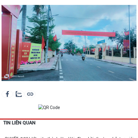
TIN LIÊN QUAN