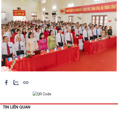
TIN LIÊN QUAN