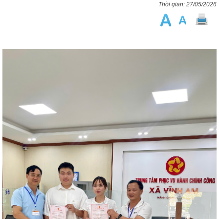
27/05/2026