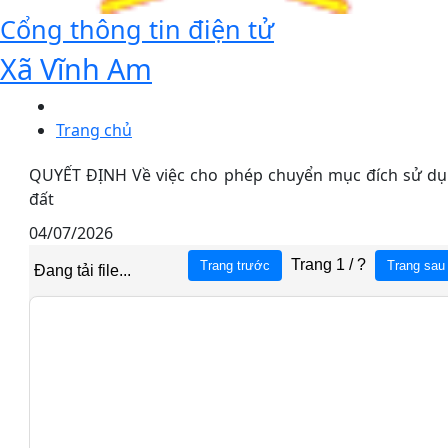
Cổng thông tin điện tử
Xã Vĩnh Am
Trang chủ
QUYẾT ĐỊNH Về việc cho phép chuyển mục đích sử d
đất
04/07/2026