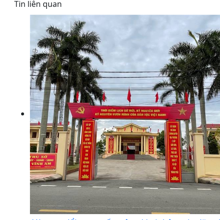
Tin liên quan