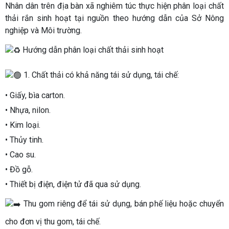
Nhân dân trên địa bàn xã nghiêm túc thực hiện phân loại chất
thải rắn sinh hoạt tại nguồn theo hướng dẫn của Sở Nông
nghiệp và Môi trường.
Hướng dẫn phân loại chất thải sinh hoạt
1. Chất thải có khả năng tái sử dụng, tái chế:
• Giấy, bìa carton.
• Nhựa, nilon.
• Kim loại.
• Thủy tinh.
• Cao su.
• Đồ gỗ.
• Thiết bị điện, điện tử đã qua sử dụng.
Thu gom riêng để tái sử dụng, bán phế liệu hoặc chuyển
cho đơn vị thu gom, tái chế.