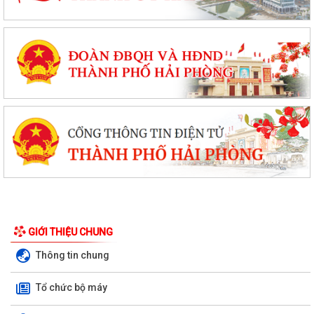
GIỚI THIỆU CHUNG
Thông tin chung
Tổ chức bộ máy