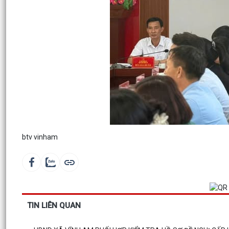
btv vinham
TIN LIÊN QUAN