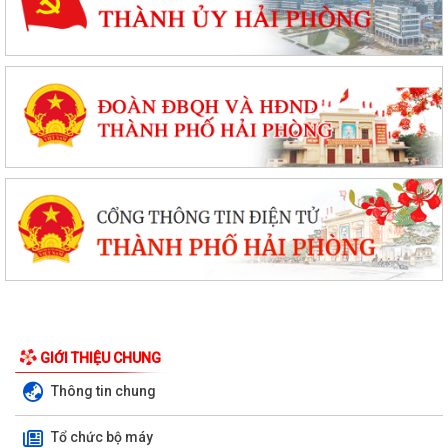
GIỚI THIỆU CHUNG
Thông tin chung
Tổ chức bộ máy