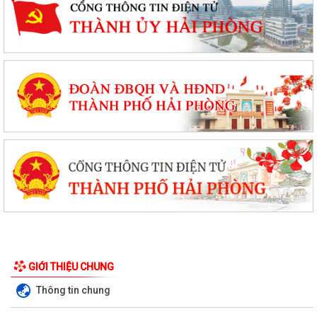
GIỚI THIỆU CHUNG
Thông tin chung